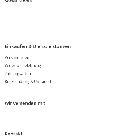
Social Media
Einkaufen & Dienstleistungen
Versandarten
Widerrufsbelehrung
Zahlungsarten
Rücksendung & Umtausch
Wir versenden mit
Kontakt