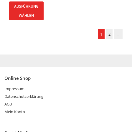
AUSFÜHRUNG
WÄHLEN
1
2
→
Online Shop
Impressum
Datenschutzerklärung
AGB
Mein Konto