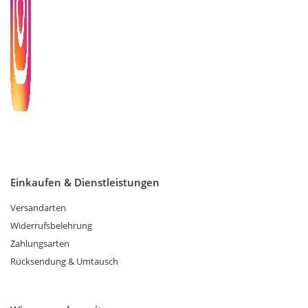
Einkaufen & Dienstleistungen
Versandarten
Widerrufsbelehrung
Zahlungsarten
Rücksendung & Umtausch