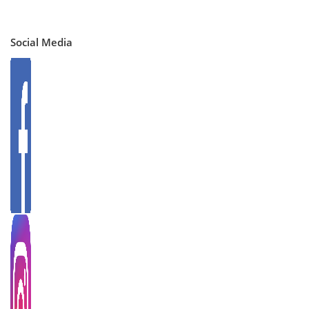
Social Media